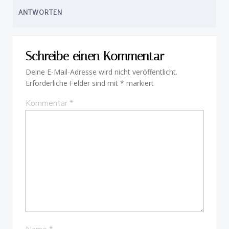
ANTWORTEN
Schreibe einen Kommentar
Deine E-Mail-Adresse wird nicht veröffentlicht.
Erforderliche Felder sind mit
*
markiert
Kommentar
*