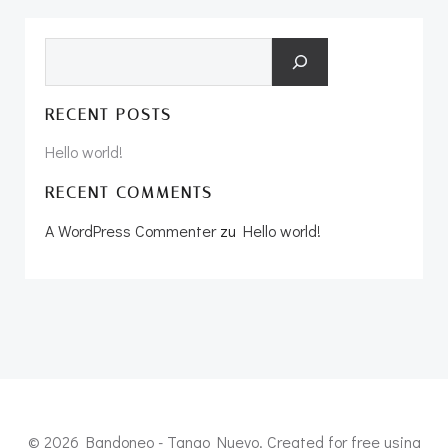
Suchen
RECENT POSTS
Hello world!
RECENT COMMENTS
A WordPress Commenter
zu
Hello world!
© 2026 Bandoneo - Tango Nuevo. Created for free using