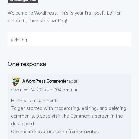
Welcome to WordPress. This is your first post. Edit or
delete it, then start writing!
#
No Tag
One response
A WordPress Commenter
sagt:
dezember 14, 2025 um 7:04 p.m. uhr
Hi, this is a comment.
To get started with moderating, editing, and deleting
comments, please visit the Comments screen in the
dashboard.
Commenter avatars come from
Gravatar
.